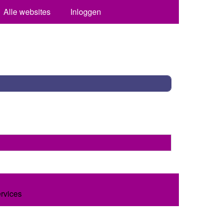
Alle websites
Inloggen
ervices